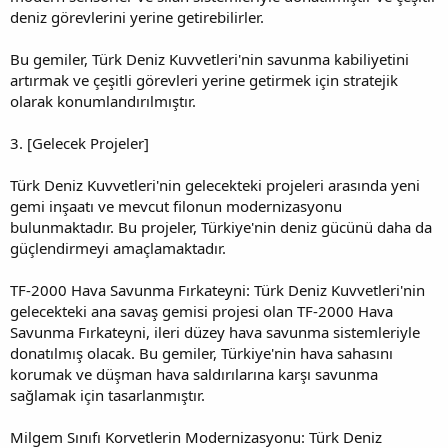
deniz görevlerini yerine getirebilirler.
Bu gemiler, Türk Deniz Kuvvetleri'nin savunma kabiliyetini
artırmak ve çeşitli görevleri yerine getirmek için stratejik
olarak konumlandırılmıştır.
3. [Gelecek Projeler]
Türk Deniz Kuvvetleri'nin gelecekteki projeleri arasında yeni
gemi inşaatı ve mevcut filonun modernizasyonu
bulunmaktadır. Bu projeler, Türkiye'nin deniz gücünü daha da
güçlendirmeyi amaçlamaktadır.
TF-2000 Hava Savunma Fırkateyni: Türk Deniz Kuvvetleri'nin
gelecekteki ana savaş gemisi projesi olan TF-2000 Hava
Savunma Fırkateyni, ileri düzey hava savunma sistemleriyle
donatılmış olacak. Bu gemiler, Türkiye'nin hava sahasını
korumak ve düşman hava saldırılarına karşı savunma
sağlamak için tasarlanmıştır.
Milgem Sınıfı Korvetlerin Modernizasyonu: Türk Deniz