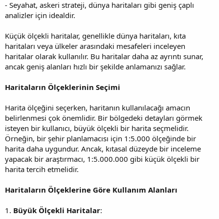
- Seyahat, askeri strateji, dünya haritaları gibi geniş çaplı
analizler için idealdir.
Küçük ölçekli haritalar, genellikle dünya haritaları, kıta
haritaları veya ülkeler arasındaki mesafeleri inceleyen
haritalar olarak kullanılır. Bu haritalar daha az ayrıntı sunar,
ancak geniş alanları hızlı bir şekilde anlamanızı sağlar.
Haritaların Ölçeklerinin Seçimi
Harita ölçeğini seçerken, haritanın kullanılacağı amacın
belirlenmesi çok önemlidir. Bir bölgedeki detayları görmek
isteyen bir kullanıcı, büyük ölçekli bir harita seçmelidir.
Örneğin, bir şehir planlamacısı için 1:5.000 ölçeğinde bir
harita daha uygundur. Ancak, kıtasal düzeyde bir inceleme
yapacak bir araştırmacı, 1:5.000.000 gibi küçük ölçekli bir
harita tercih etmelidir.
Haritaların Ölçeklerine Göre Kullanım Alanları
1.
Büyük Ölçekli Haritalar
: