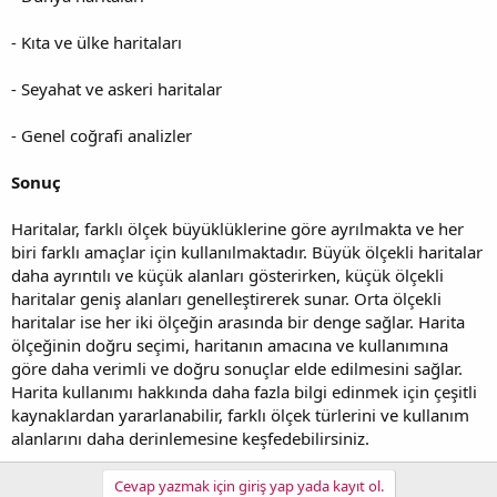
- Kıta ve ülke haritaları
- Seyahat ve askeri haritalar
- Genel coğrafi analizler
Sonuç
Haritalar, farklı ölçek büyüklüklerine göre ayrılmakta ve her
biri farklı amaçlar için kullanılmaktadır. Büyük ölçekli haritalar
daha ayrıntılı ve küçük alanları gösterirken, küçük ölçekli
haritalar geniş alanları genelleştirerek sunar. Orta ölçekli
haritalar ise her iki ölçeğin arasında bir denge sağlar. Harita
ölçeğinin doğru seçimi, haritanın amacına ve kullanımına
göre daha verimli ve doğru sonuçlar elde edilmesini sağlar.
Harita kullanımı hakkında daha fazla bilgi edinmek için çeşitli
kaynaklardan yararlanabilir, farklı ölçek türlerini ve kullanım
alanlarını daha derinlemesine keşfedebilirsiniz.
Cevap yazmak için giriş yap yada kayıt ol.