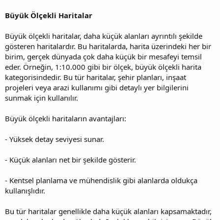
Büyük Ölçekli Haritalar
Büyük ölçekli haritalar, daha küçük alanları ayrıntılı şekilde
gösteren haritalardır. Bu haritalarda, harita üzerindeki her bir
birim, gerçek dünyada çok daha küçük bir mesafeyi temsil
eder. Örneğin, 1:10.000 gibi bir ölçek, büyük ölçekli harita
kategorisindedir. Bu tür haritalar, şehir planları, inşaat
projeleri veya arazi kullanımı gibi detaylı yer bilgilerini
sunmak için kullanılır.
Büyük ölçekli haritaların avantajları:
- Yüksek detay seviyesi sunar.
- Küçük alanları net bir şekilde gösterir.
- Kentsel planlama ve mühendislik gibi alanlarda oldukça
kullanışlıdır.
Bu tür haritalar genellikle daha küçük alanları kapsamaktadır,