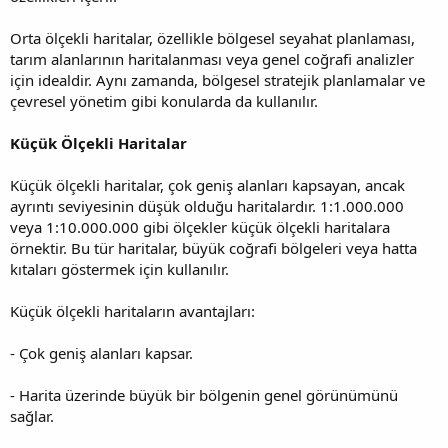
Orta ölçekli haritalar, özellikle bölgesel seyahat planlaması,
tarım alanlarının haritalanması veya genel coğrafi analizler
için idealdir. Aynı zamanda, bölgesel stratejik planlamalar ve
çevresel yönetim gibi konularda da kullanılır.
Küçük Ölçekli Haritalar
Küçük ölçekli haritalar, çok geniş alanları kapsayan, ancak
ayrıntı seviyesinin düşük olduğu haritalardır. 1:1.000.000
veya 1:10.000.000 gibi ölçekler küçük ölçekli haritalara
örnektir. Bu tür haritalar, büyük coğrafi bölgeleri veya hatta
kıtaları göstermek için kullanılır.
Küçük ölçekli haritaların avantajları:
- Çok geniş alanları kapsar.
- Harita üzerinde büyük bir bölgenin genel görünümünü
sağlar.