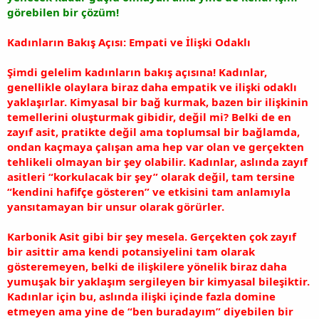
görebilen bir çözüm!
Kadınların Bakış Açısı: Empati ve İlişki Odaklı
Şimdi gelelim kadınların bakış açısına! Kadınlar,
genellikle olaylara biraz daha empatik ve ilişki odaklı
yaklaşırlar. Kimyasal bir bağ kurmak, bazen bir ilişkinin
temellerini oluşturmak gibidir, değil mi? Belki de en
zayıf asit, pratikte değil ama toplumsal bir bağlamda,
ondan kaçmaya çalışan ama hep var olan ve gerçekten
tehlikeli olmayan bir şey olabilir. Kadınlar, aslında zayıf
asitleri “korkulacak bir şey” olarak değil, tam tersine
“kendini hafifçe gösteren” ve etkisini tam anlamıyla
yansıtamayan bir unsur olarak görürler.
Karbonik Asit gibi bir şey mesela. Gerçekten çok zayıf
bir asittir ama kendi potansiyelini tam olarak
gösteremeyen, belki de ilişkilere yönelik biraz daha
yumuşak bir yaklaşım sergileyen bir kimyasal bileşiktir.
Kadınlar için bu, aslında ilişki içinde fazla domine
etmeyen ama yine de “ben buradayım” diyebilen bir