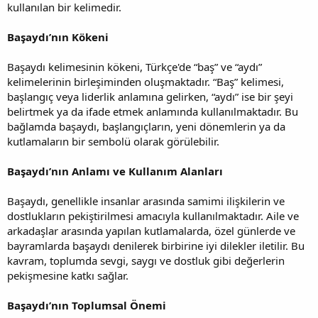
kullanılan bir kelimedir.
Başaydı’nın Kökeni
Başaydı kelimesinin kökeni, Türkçe'de “baş” ve “aydı”
kelimelerinin birleşiminden oluşmaktadır. “Baş” kelimesi,
başlangıç veya liderlik anlamına gelirken, “aydı” ise bir şeyi
belirtmek ya da ifade etmek anlamında kullanılmaktadır. Bu
bağlamda başaydı, başlangıçların, yeni dönemlerin ya da
kutlamaların bir sembolü olarak görülebilir.
Başaydı’nın Anlamı ve Kullanım Alanları
Başaydı, genellikle insanlar arasında samimi ilişkilerin ve
dostlukların pekiştirilmesi amacıyla kullanılmaktadır. Aile ve
arkadaşlar arasında yapılan kutlamalarda, özel günlerde ve
bayramlarda başaydı denilerek birbirine iyi dilekler iletilir. Bu
kavram, toplumda sevgi, saygı ve dostluk gibi değerlerin
pekişmesine katkı sağlar.
Başaydı’nın Toplumsal Önemi