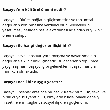
Başaydı'nın kültürel önemi nedir?
Başaydı, kültürel bağların güçlenmesine ve toplumsal
değerlerin korunmasına yardımcı olur. Geleneklerin
yaşatılması, nesilden nesile aktarılması açısından büyük bir
öneme sahiptir.
Başaydı ile hangi değerler ilişkilidir?
Başaydı, sevgi, dostluk, yardımlaşma ve dayanışma gibi
değerlerle sıkı bir ilişki içindedir. Bu değerlerin toplumda
yaygınlaşması, başaydı gibi geleneklerin yaşatılmasıyla
mümkün olmaktadır.
Başaydı nasıl bir duygu yaratır?
Başaydı, insanlar arasında bir bağ kurarak mutluluk, sevgi ve
birlik duygusu yaratır. Bu, bireylerin ruhsal olarak daha iyi
hissetmelerini sağlar ve sosyal ilişkileri güçlendirir.